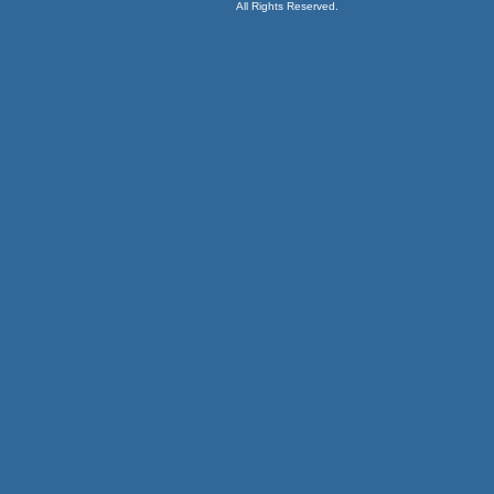
All Rights Reserved.